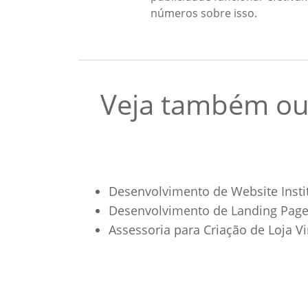
números sobre isso.
Veja também out
Desenvolvimento de Website Insti
Desenvolvimento de Landing Page
Assessoria para Criação de Loja Vi