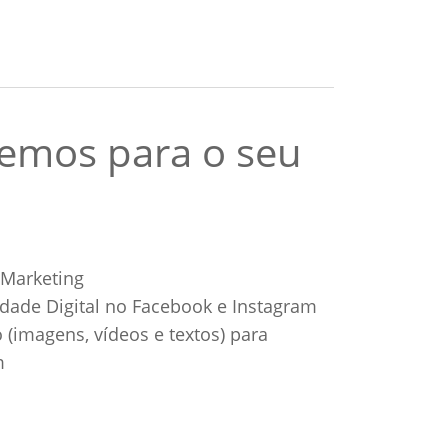
cemos para o seu
Marketing
dade Digital no Facebook e Instagram
(imagens, vídeos e textos) para
m