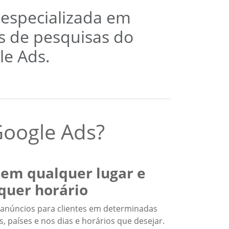
 especializada em
s de pesquisas do
le Ads.
Google Ads?
 em qualquer lugar e
quer horário
anúncios para clientes em determinadas
s, países e nos dias e horários que desejar.